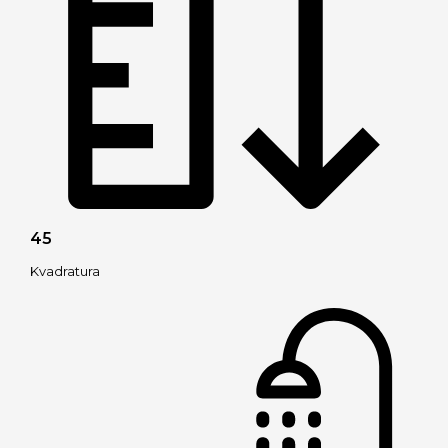
45
Kvadratura