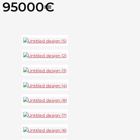
95000€