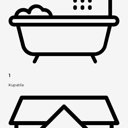
1
Kupatila