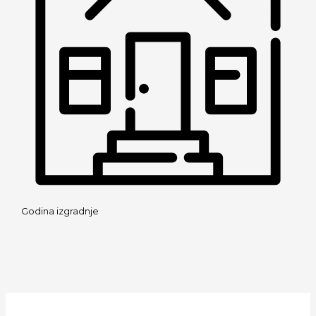
Godina izgradnje