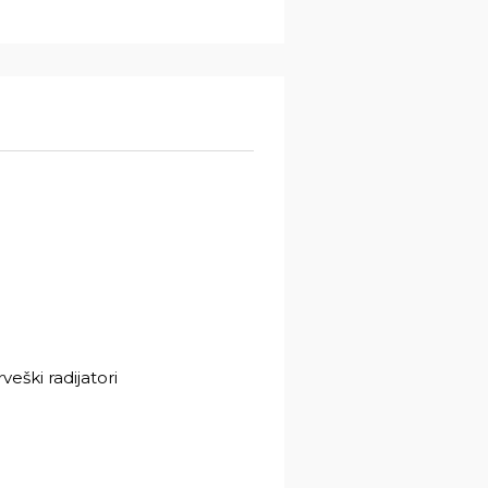
eški radijatori