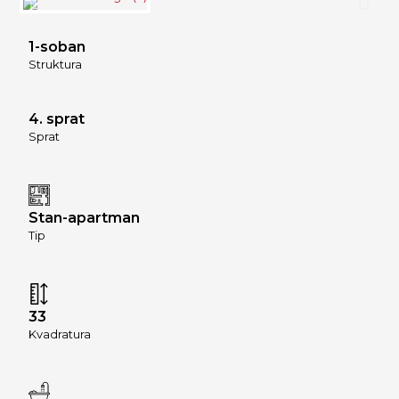
1-soban
Struktura
4. sprat
Sprat
Stan-apartman
Tip
33
Kvadratura